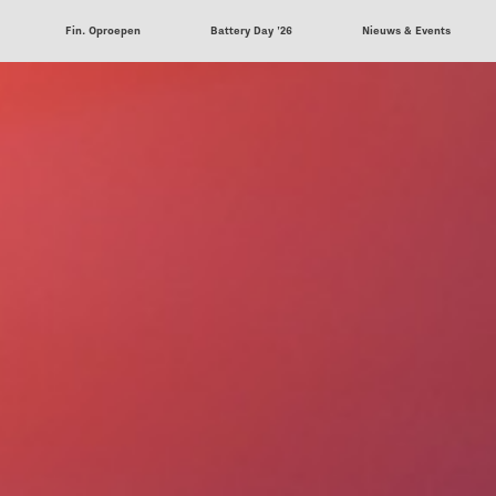
Fin. Oproepen
Battery Day '26
Nieuws & Events