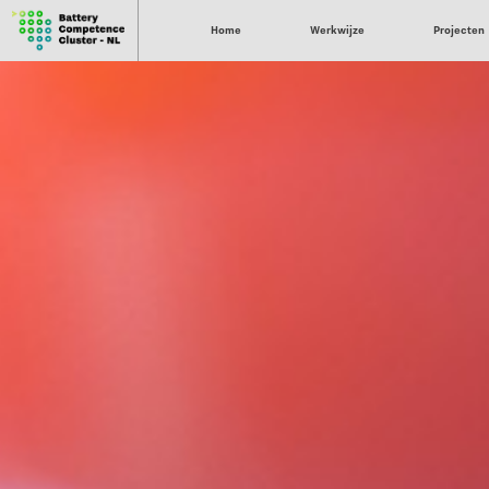
Home
Werkwijze
Projecten