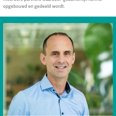
opgebouwd en gedeeld wordt.