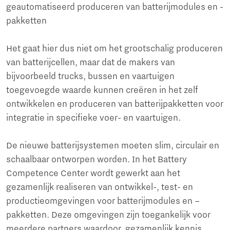
geautomatiseerd produceren van batterijmodules en -
pakketten
Het gaat hier dus niet om het grootschalig produceren
van batterijcellen, maar dat de makers van
bijvoorbeeld trucks, bussen en vaartuigen
toegevoegde waarde kunnen creëren in het zelf
ontwikkelen en produceren van batterijpakketten voor
integratie in specifieke voer- en vaartuigen.
De nieuwe batterijsystemen moeten slim, circulair en
schaalbaar ontworpen worden. In het Battery
Competence Center wordt gewerkt aan het
gezamenlijk realiseren van ontwikkel-, test- en
productieomgevingen voor batterijmodules en –
pakketten. Deze omgevingen zijn toegankelijk voor
meerdere partners waardoor gezamenlijk kennis