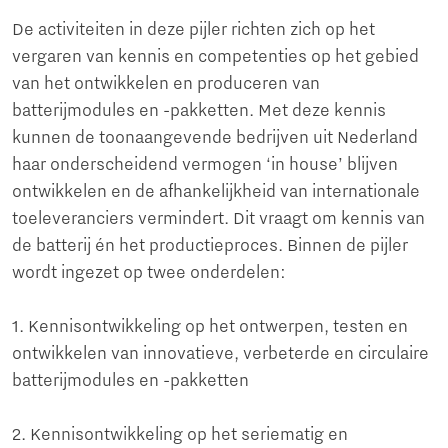
De activiteiten in deze pijler richten zich op het
vergaren van kennis en competenties op het gebied
van het ontwikkelen en produceren van
batterijmodules en -pakketten. Met deze kennis
kunnen de toonaangevende bedrijven uit Nederland
haar onderscheidend vermogen ‘in house’ blijven
ontwikkelen en de afhankelijkheid van internationale
toeleveranciers vermindert. Dit vraagt om kennis van
de batterij én het productieproces. Binnen de pijler
wordt ingezet op twee onderdelen:
1. Kennisontwikkeling op het ontwerpen, testen en
ontwikkelen van innovatieve, verbeterde en circulaire
batterijmodules en -pakketten
2. Kennisontwikkeling op het seriematig en