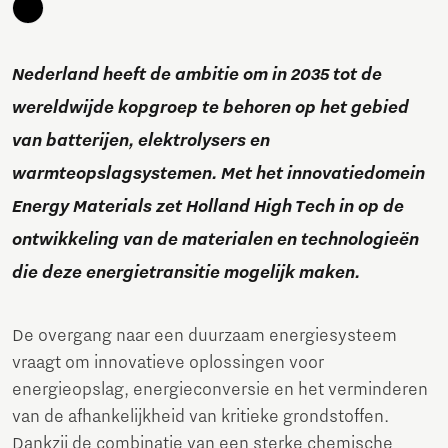
Nederland heeft de ambitie om in 2035 tot de
wereldwijde kopgroep te behoren op het gebied
van batterijen, elektrolysers en
warmteopslagsystemen. Met het innovatiedomein
Energy Materials zet Holland High Tech in op de
ontwikkeling van de materialen en technologieën
die deze energietransitie mogelijk maken.
De overgang naar een duurzaam energiesysteem
vraagt om innovatieve oplossingen voor
energieopslag, energieconversie en het verminderen
van de afhankelijkheid van kritieke grondstoffen.
Dankzij de combinatie van een sterke chemische