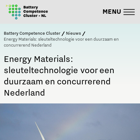
MENU
Battery Competence Cluster
Nieuws
Energy Materials: sleuteltechnologie voor een duurzaam en
concurrerend Nederland
Energy Materials:
sleuteltechnologie voor een
duurzaam en concurrerend
Nederland