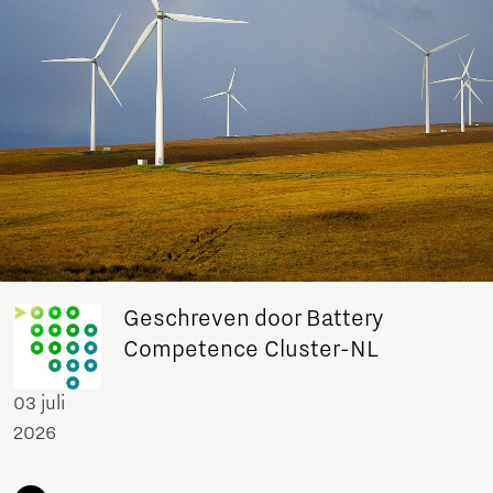
Geschreven door Battery
Competence Cluster-NL
03 juli
2026