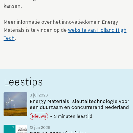
kansen.
Meer informatie over het innovatiedomein Energy
Materials is te vinden op de
website van Holland High
Tech
.
Leestips
3 jul 2026
Energy Materials: sleuteltechnologie voor
een duurzaam en concurrerend Nederland
3 minuten leestijd
Nieuws
12 jun 2026