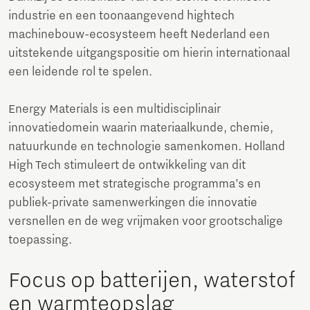
industrie en een toonaangevend hightech
machinebouw-ecosysteem heeft Nederland een
uitstekende uitgangspositie om hierin internationaal
een leidende rol te spelen.
Energy Materials is een multidisciplinair
innovatiedomein waarin materiaalkunde, chemie,
natuurkunde en technologie samenkomen. Holland
High Tech stimuleert de ontwikkeling van dit
ecosysteem met strategische programma’s en
publiek-private samenwerkingen die innovatie
versnellen en de weg vrijmaken voor grootschalige
toepassing.
Focus op batterijen, waterstof
en warmteopslag