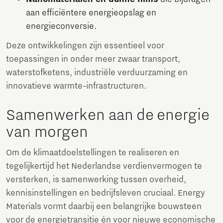
aan efficiëntere energieopslag en
energieconversie.
Deze ontwikkelingen zijn essentieel voor
toepassingen in onder meer zwaar transport,
waterstofketens, industriële verduurzaming en
innovatieve warmte-infrastructuren.
Samenwerken aan de energie
van morgen
Om de klimaatdoelstellingen te realiseren en
tegelijkertijd het Nederlandse verdienvermogen te
versterken, is samenwerking tussen overheid,
kennisinstellingen en bedrijfsleven cruciaal. Energy
Materials vormt daarbij een belangrijke bouwsteen
voor de energietransitie én voor nieuwe economische