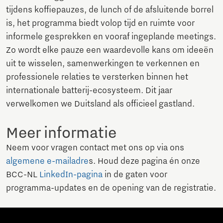
tijdens koffiepauzes, de lunch of de afsluitende borrel
is, het programma biedt volop tijd en ruimte voor
informele gesprekken en vooraf ingeplande meetings.
Zo wordt elke pauze een waardevolle kans om ideeën
uit te wisselen, samenwerkingen te verkennen en
professionele relaties te versterken binnen het
internationale batterij-ecosysteem. Dit jaar
verwelkomen we Duitsland als officieel gastland.
Meer informatie
Neem voor vragen contact met ons op via ons
algemene e-mailadre
s. Houd deze pagina én onze
BCC-NL
LinkedIn-pagina
in de gaten voor
programma-updates en de opening van de registratie.