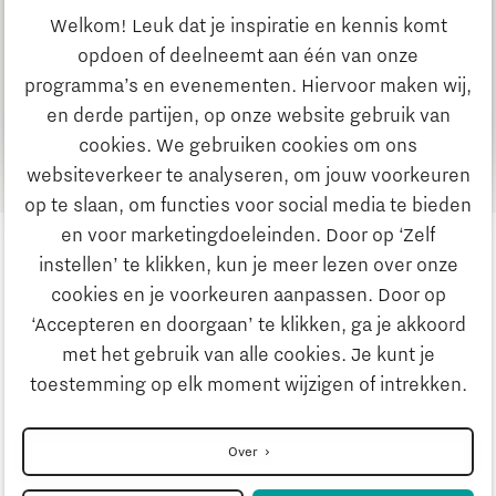
Welkom! Leuk dat je inspiratie en kennis komt
opdoen of deelneemt aan één van onze
programma’s en evenementen. Hiervoor maken wij,
TTMS
en derde partijen, op onze website gebruik van
cookies. We gebruiken cookies om ons
websiteverkeer te analyseren, om jouw voorkeuren
op te slaan, om functies voor social media te bieden
en voor marketingdoeleinden. Door op ‘Zelf
instellen’ te klikken, kun je meer lezen over onze
cookies en je voorkeuren aanpassen. Door op
‘Accepteren en doorgaan’ te klikken, ga je akkoord
met het gebruik van alle cookies. Je kunt je
Privacyverklaring
toestemming op elk moment wijzigen of intrekken.
Disclaimer
Over