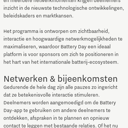
en meerdere netwerkmomenten krijgen deelnemers
inzicht in de nieuwste technologische ontwikkelingen,
beleidskaders en markt­kansen.
Het programma is ontworpen om zichtbaarheid,
interactie en hoogwaardige netwerkmogelijkheden te
maximaliseren, waardoor Battery Day een ideaal
platform is voor sponsors om zich te positioneren in
het hart van het internationale batterij-ecosysteem.
Netwerken & bijeenkomsten
Gedurende de hele dag zijn alle pauzes zo ingericht
dat ze betekenisvolle interactie stimuleren.
Deelnemers worden aangemoedigd om de Battery
Day-app te gebruiken om andere deelnemers te
ontdekken, afspraken in te plannen en opnieuw
contact te leggen met bestaande relaties. Of het nu