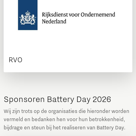
RVO
Sponsoren Battery Day 2026
Wij zijn trots op de organisaties die hieronder worden
vermeld en bedanken hen voor hun betrokkenheid,
bijdrage en steun bij het realiseren van Battery Day.