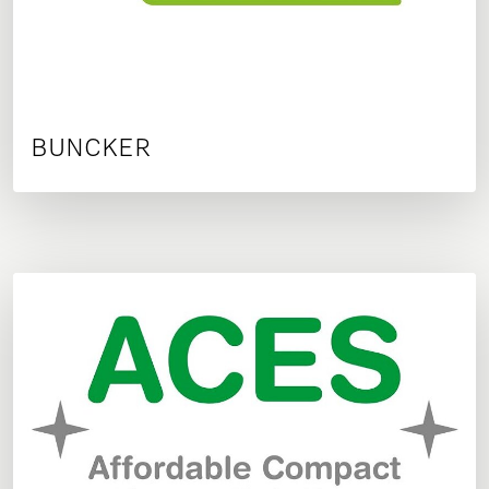
BUNCKER