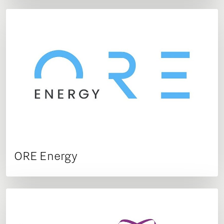
ORE Energy