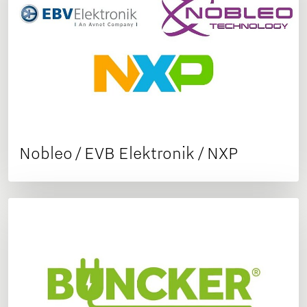
Nobleo / EVB Elektronik / NXP