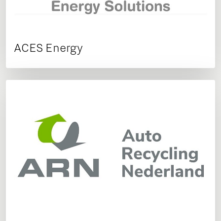
ACES Energy