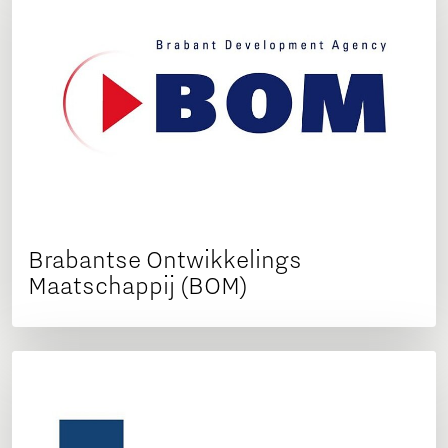
Brabantse Ontwikkelings
Maatschappij (BOM)