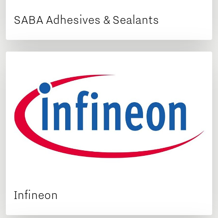
SABA Adhesives & Sealants
Infineon