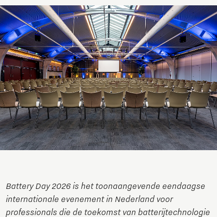
Battery Day 2026 is het toonaangevende eendaagse
internationale evenement in Nederland voor
professionals die de toekomst van batterijtechnologie