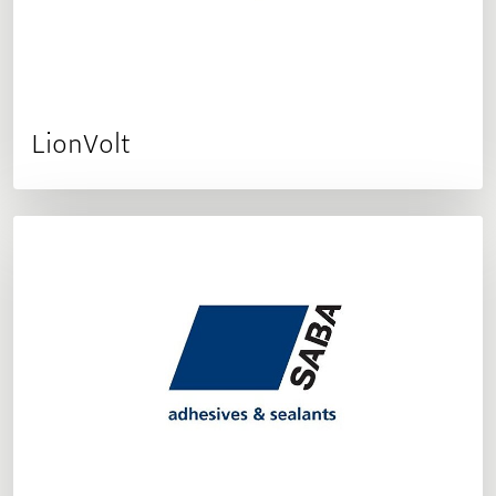
LionVolt