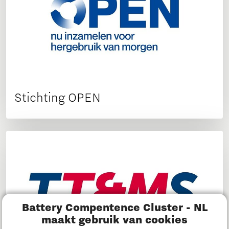
Stichting OPEN
Battery Compentence Cluster - NL
maakt gebruik van cookies