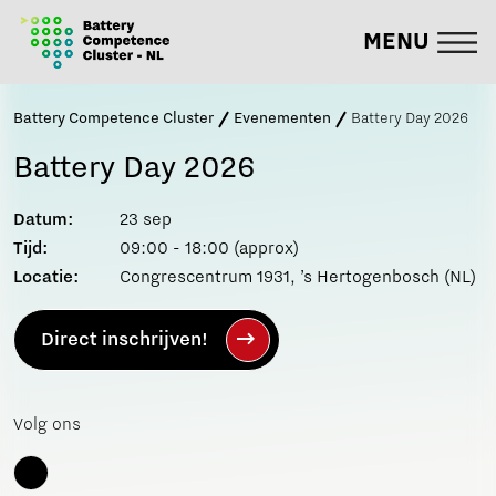
MENU
Battery Competence Cluster
Evenementen
Battery Day 2026
Battery Day 2026
Datum:
23 sep
Tijd:
09:00 - 18:00 (approx)
Locatie:
Congrescentrum 1931, ’s Hertogenbosch (NL)
Direct inschrijven!
Volg ons