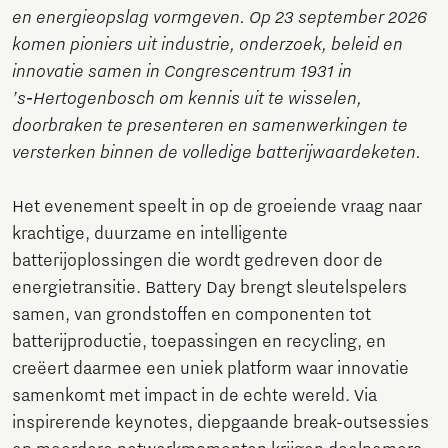
en energieopslag vormgeven. Op 23 september 2026
komen pioniers uit industrie, onderzoek, beleid en
innovatie samen in Congrescentrum 1931 in
’s‑Hertogenbosch om kennis uit te wisselen,
doorbraken te presenteren en samenwerkingen te
versterken binnen de volledige batterijwaardeketen.
Het evenement speelt in op de groeiende vraag naar
krachtige, duurzame en intelligente
batterijoplossingen die wordt gedreven door de
energietransitie. Battery Day brengt sleutelspelers
samen, van grondstoffen en componenten tot
batterijproductie, toepassingen en recycling, en
creëert daarmee een uniek platform waar innovatie
samenkomt met impact in de echte wereld. Via
inspirerende keynotes, diepgaande break-outsessies