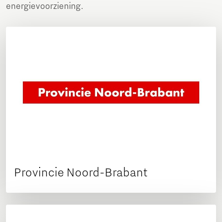
energievoorziening.
Provincie Noord-Brabant