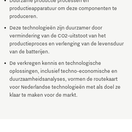
Duurzame productie processen en
productieapparatuur om deze componenten te
produceren.
Deze technologieën zijn duurzamer door
vermindering van de CO2-uitstoot van het
productieproces en verlenging van de levensduur
van de batterijen.
De verkregen kennis en technologische
oplossingen, inclusief techno-economische en
duurzaamheidsanalyses, vormen de routekaart
voor Nederlandse technologieën met als doel ze
klaar te maken voor de markt.