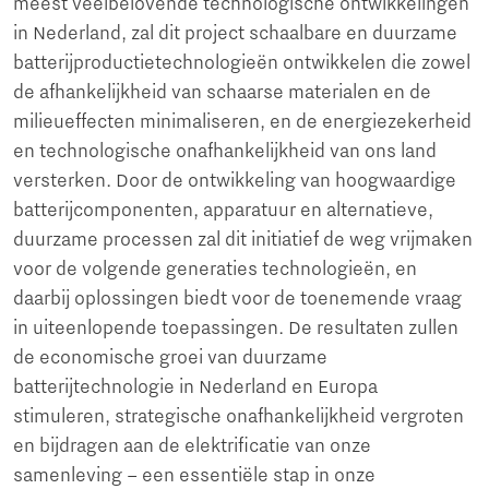
meest veelbelovende technologische ontwikkelingen
in Nederland, zal dit project schaalbare en duurzame
batterijproductietechnologieën ontwikkelen die zowel
de afhankelijkheid van schaarse materialen en de
milieueffecten minimaliseren, en de energiezekerheid
en technologische onafhankelijkheid van ons land
versterken. Door de ontwikkeling van hoogwaardige
batterijcomponenten, apparatuur en alternatieve,
duurzame processen zal dit initiatief de weg vrijmaken
voor de volgende generaties technologieën, en
daarbij oplossingen biedt voor de toenemende vraag
in uiteenlopende toepassingen. De resultaten zullen
de economische groei van duurzame
batterijtechnologie in Nederland en Europa
stimuleren, strategische onafhankelijkheid vergroten
en bijdragen aan de elektrificatie van onze
samenleving – een essentiële stap in onze