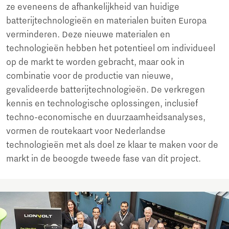
ze eveneens de afhankelijkheid van huidige
batterijtechnologieën en materialen buiten Europa
verminderen. Deze nieuwe materialen en
technologieën hebben het potentieel om individueel
op de markt te worden gebracht, maar ook in
combinatie voor de productie van nieuwe,
gevalideerde batterijtechnologieën. De verkregen
kennis en technologische oplossingen, inclusief
techno-economische en duurzaamheidsanalyses,
vormen de routekaart voor Nederlandse
technologieën met als doel ze klaar te maken voor de
markt in de beoogde tweede fase van dit project.