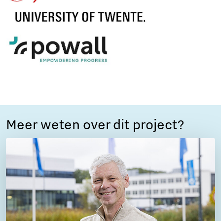
Meer weten over dit project?