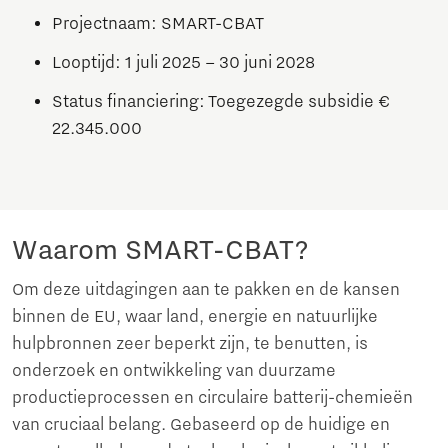
Projectnaam: SMART-CBAT
Looptijd: 1 juli 2025 – 30 juni 2028
Status financiering: Toegezegde subsidie €
22.345.000
Waarom SMART-CBAT?
Om deze uitdagingen aan te pakken en de kansen
binnen de EU, waar land, energie en natuurlijke
hulpbronnen zeer beperkt zijn, te benutten, is
onderzoek en ontwikkeling van duurzame
productieprocessen en circulaire batterij-chemieën
van cruciaal belang. Gebaseerd op de huidige en