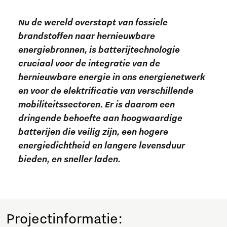
Nu de wereld overstapt van fossiele
brandstoffen naar hernieuwbare
energiebronnen, is batterijtechnologie
cruciaal voor de integratie van de
hernieuwbare energie in ons energienetwerk
en voor de elektrificatie van verschillende
mobiliteitssectoren. Er is daarom een
dringende behoefte aan hoogwaardige
batterijen die veilig zijn, een hogere
energiedichtheid en langere levensduur
bieden, en sneller laden.
Projectinformatie: