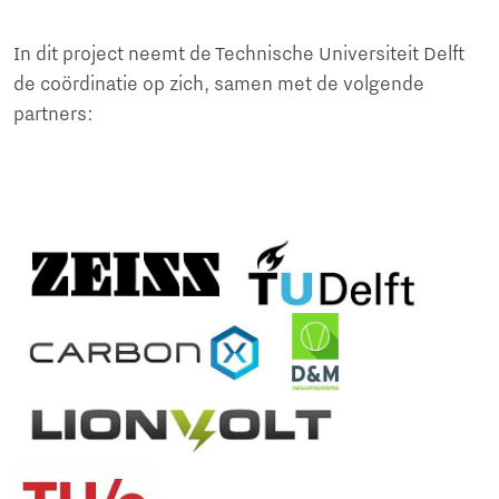
In dit project neemt de Technische Universiteit Delft
de coördinatie op zich, samen met de volgende
partners: