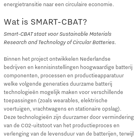
energietransitie naar een circulaire economie.
Wat is SMART-CBAT?
Smart-CBAT staat voor Sustainable Materials
Research and Technology of Circular Batteries.
Binnen het project ontwikkelen Nederlandse
bedrijven en kennisinstellingen hoogwaardige batterij
componenten, processen en productieapparatuur
welke volgende generaties duurzame batterij
technologieën mogelijk maken voor verschillende
toepassingen (zoals wearables, elektrische
voertuigen, vrachtwagens en stationaire opslag).
Deze technologieën zijn duurzamer door vermindering
van de CO2-uitstoot van het productieproces en
verlenging van de levensduur van de batterijen, terwijl