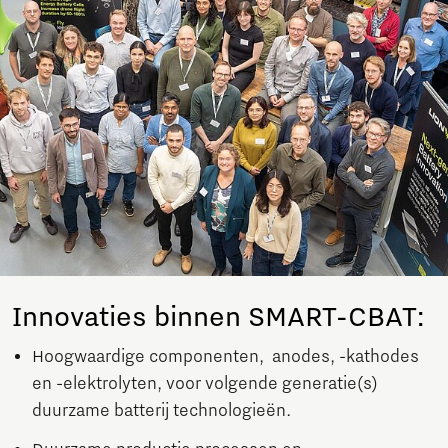
Innovaties binnen SMART-CBAT:
Hoogwaardige componenten, anodes, -kathodes
en -elektrolyten, voor volgende generatie(s)
duurzame batterij technologieën.