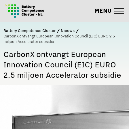
MENU
Battery Competence Cluster
Nieuws
CarbonX ontvangt European Innovation Council (EIC) EURO 2,5
miljoen Accelerator subsidie
CarbonX ontvangt European
Innovation Council (EIC) EURO
2,5 miljoen Accelerator subsidie