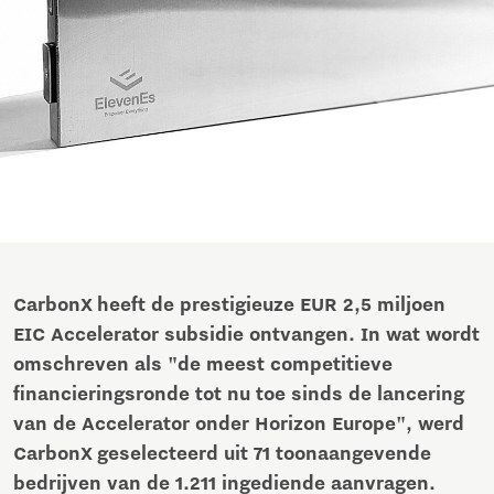
CarbonX heeft de prestigieuze EUR 2,5 miljoen
EIC Accelerator subsidie ontvangen. In wat wordt
omschreven als "de meest competitieve
financieringsronde tot nu toe sinds de lancering
van de Accelerator onder Horizon Europe", werd
CarbonX geselecteerd uit 71 toonaangevende
bedrijven van de 1.211 ingediende aanvragen.