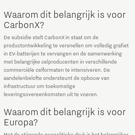
Waarom dit belangrijk is voor
CarbonX?
De subsidie stelt CarbonX in staat om de
productontwikkeling te versnellen om volledig grafiet
in EV-batterijen te vervangen en de samenwerking
met belangrijke celproducenten in verschillende
commerciële celformaten te intensiveren. De
aandelenbelofte ondersteunt de opbouw van
infrastructuur om toekomstige
leveringsovereenkomsten uit te voeren.
Waarom dit belangrijk is voor
Europa?