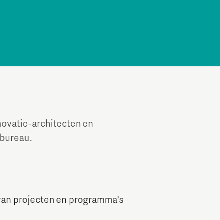
ovatie-architecten en
bureau.
van projecten en programma’s