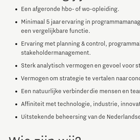
Een afgeronde hbo- of wo-opleiding.
Minimaal 5 jaar ervaring in programmaman
een vergelijkbare functie.
Ervaring met planning & control, programm
stakeholdermanagement.
Sterk analytisch vermogen en gevoel voor s
Vermogen om strategie te vertalen naar conc
Een natuurlijke verbinder die mensen en tea
Affiniteit met technologie, industrie, innovat
Uitstekende beheersing van de Nederlandse 