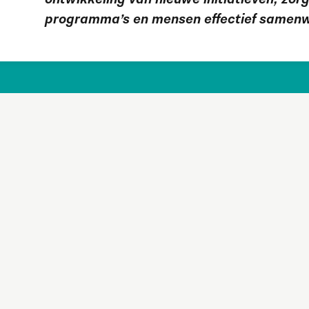
programma’s en mensen effectief samenwe