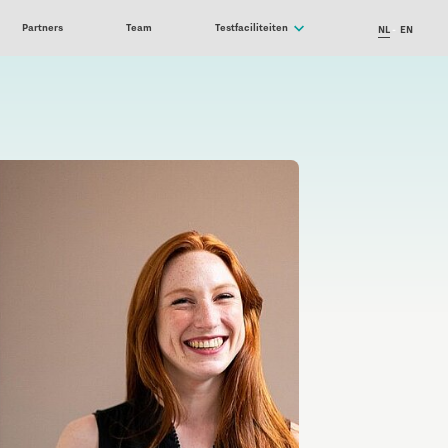
Partners
Team
Testfaciliteiten
NL
EN