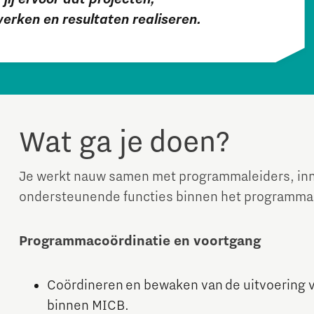
rken en resultaten realiseren.
Wat ga je doen?
Je werkt nauw samen met programmaleiders, inn
ondersteunende functies binnen het programma
Programmacoördinatie en voortgang
Coördineren en bewaken van de uitvoering 
binnen MICB.