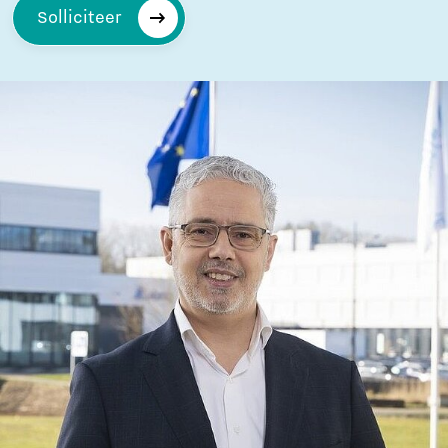
Solliciteer