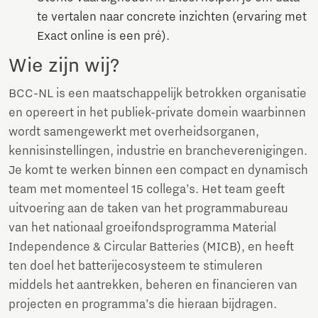
te vertalen naar concrete inzichten (ervaring met
Exact online is een pré).
Wie zijn wij?
BCC-NL is een maatschappelijk betrokken organisatie
en opereert in het publiek-private domein waarbinnen
wordt samengewerkt met overheidsorganen,
kennisinstellingen, industrie en brancheverenigingen.
Je komt te werken binnen een compact en dynamisch
team met momenteel 15 collega’s. Het team geeft
uitvoering aan de taken van het programmabureau
van het nationaal groeifondsprogramma Material
Independence & Circular Batteries (MICB), en heeft
ten doel het batterijecosysteem te stimuleren
middels het aantrekken, beheren en financieren van
projecten en programma’s die hieraan bijdragen.