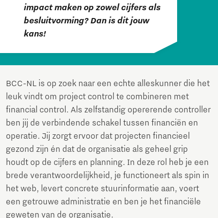
impact maken op zowel cijfers als
besluitvorming? Dan is dit jouw
kans!
BCC-NL is op zoek naar een echte alleskunner die het
leuk vindt om project control te combineren met
financial control. Als zelfstandig opererende controller
ben jij de verbindende schakel tussen financiën en
operatie. Jij zorgt ervoor dat projecten financieel
gezond zijn én dat de organisatie als geheel grip
houdt op de cijfers en planning. In deze rol heb je een
brede verantwoordelijkheid, je functioneert als spin in
het web, levert concrete stuurinformatie aan, voert
een getrouwe administratie en ben je het financiële
geweten van de organisatie.