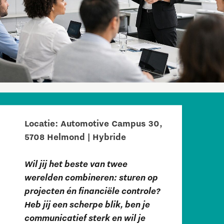
Locatie: Automotive Campus 30,
5708 Helmond | Hybride
Wil jij het beste van twee
werelden combineren: sturen op
projecten én financiële controle?
Heb jij een scherpe blik, ben je
communicatief sterk en wil je