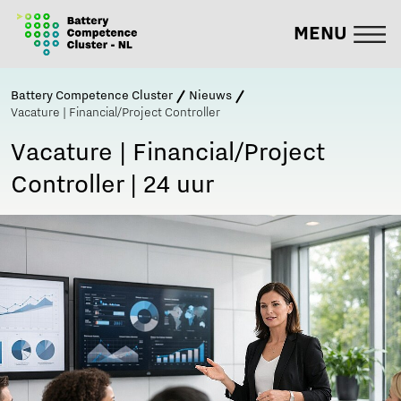
MENU
Battery Competence Cluster
Nieuws
Vacature | Financial/Project Controller
Vacature | Financial/Project
Controller | 24 uur