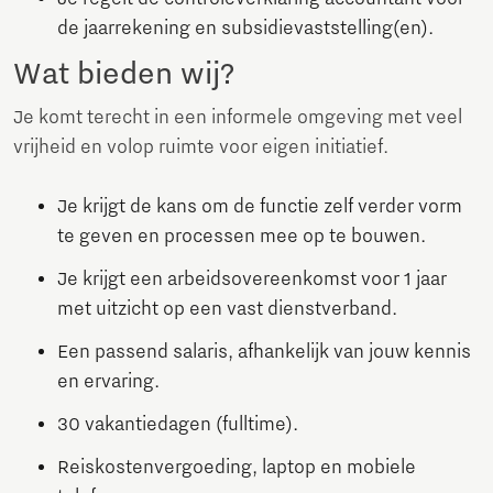
de jaarrekening en subsidievaststelling(en).
Wat bieden wij?
Je komt terecht in een informele omgeving met veel
vrijheid en volop ruimte voor eigen initiatief.
Je krijgt de kans om de functie zelf verder vorm
te geven en processen mee op te bouwen.
Je krijgt een arbeidsovereenkomst voor 1 jaar
met uitzicht op een vast dienstverband.
Een passend salaris, afhankelijk van jouw kennis
en ervaring.
30 vakantiedagen (fulltime).
Reiskostenvergoeding, laptop en mobiele