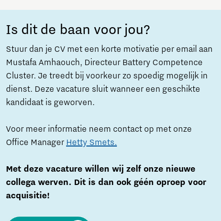
Is dit de baan voor jou?
Stuur dan je CV met een korte motivatie per email aan
Mustafa Amhaouch, Directeur Battery Competence
Cluster. Je treedt bij voorkeur zo spoedig mogelijk in
dienst. Deze vacature sluit wanneer een geschikte
kandidaat is geworven.
Voor meer informatie neem contact op met onze
Office Manager
Hetty Smets.
Met deze vacature willen wij zelf onze nieuwe
collega werven. Dit is dan ook géén oproep voor
acquisitie!