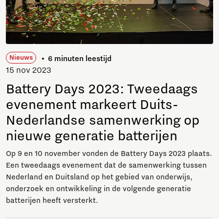
Nieuws
6 minuten leestijd
15 nov 2023
Battery Days 2023: Tweedaags
evenement markeert Duits-
Nederlandse samenwerking op
nieuwe generatie batterijen
Op 9 en 10 november vonden de Battery Days 2023 plaats.
Een tweedaags evenement dat de samenwerking tussen
Nederland en Duitsland op het gebied van onderwijs,
onderzoek en ontwikkeling in de volgende generatie
batterijen heeft versterkt.