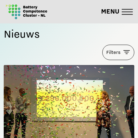
MENU
Nieuws
Filters